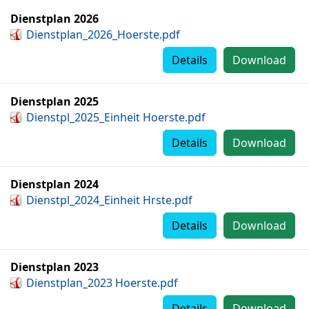
Dienstplan 2026
Dienstplan_2026_Hoerste.pdf
Details
Download
Dienstplan 2025
Dienstpl_2025_Einheit Hoerste.pdf
Details
Download
Dienstplan 2024
Dienstpl_2024_Einheit Hrste.pdf
Details
Download
Dienstplan 2023
Dienstplan_2023 Hoerste.pdf
Details
Download