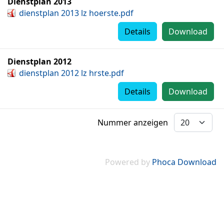
Dienstplan 2013
dienstplan 2013 lz hoerste.pdf
Details
Download
Dienstplan 2012
dienstplan 2012 lz hrste.pdf
Details
Download
Nummer anzeigen
Powered by
Phoca Download