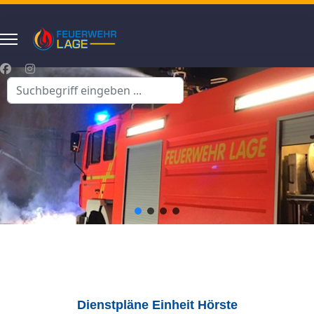
Suchen
...
Dienstpläne Einheit Hörste