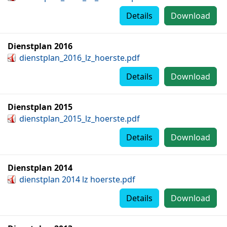
Details
Download
Dienstplan 2016
dienstplan_2016_lz_hoerste.pdf
Details
Download
Dienstplan 2015
dienstplan_2015_lz_hoerste.pdf
Details
Download
Dienstplan 2014
dienstplan 2014 lz hoerste.pdf
Details
Download