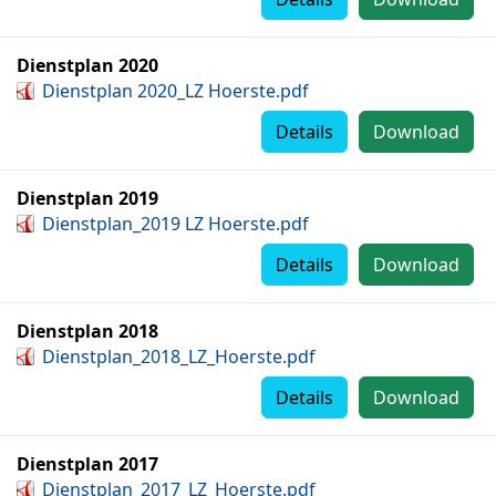
Dienstplan 2020
Dienstplan 2020_LZ Hoerste.pdf
Details
Download
Dienstplan 2019
Dienstplan_2019 LZ Hoerste.pdf
Details
Download
Dienstplan 2018
Dienstplan_2018_LZ_Hoerste.pdf
Details
Download
Dienstplan 2017
Dienstplan_2017_LZ_Hoerste.pdf