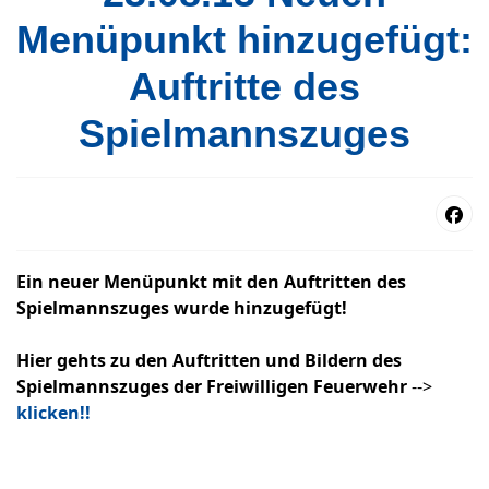
Menüpunkt hinzugefügt:
Auftritte des
Spielmannszuges
Ein neuer Menüpunkt mit den Auftritten des
Spielmannszuges wurde hinzugefügt!
Hier gehts zu den Auftritten und Bildern des
Spielmannszuges der Freiwilligen Feuerwehr
-->
klicken!!